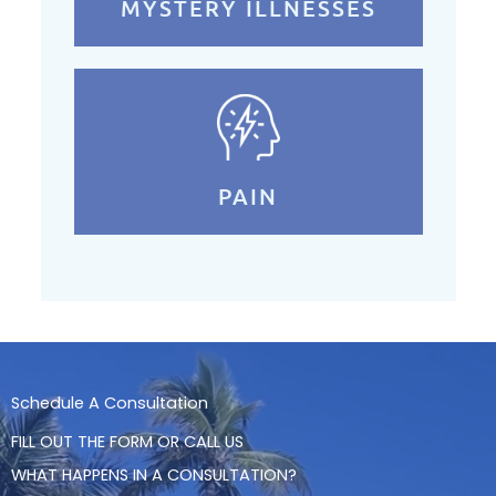
MYSTERY ILLNESSES
PAIN
Schedule A Consultation
FILL OUT THE FORM OR CALL US
WHAT HAPPENS IN A CONSULTATION?