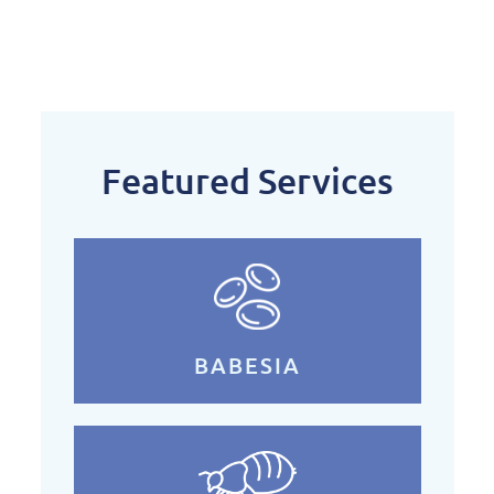
Featured Services
BABESIA