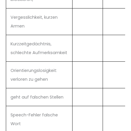
Vergesslichkeit, kurzen
Armen
Kurzzeitgedächtnis,
schlechte Aufmerksamkeit
Orientierungslosigkeit:
verloren zu gehen
geht auf falschen Stellen
Speech-Fehler falsche
Wort