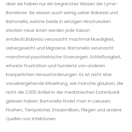
aber sie haben nur ein begrenztes Wissen der Lyme-
Borreliose. Sie wissen auch wenig ueber Babesia und
Bartonella, welche beide in winzigen Hirschzecken
stecken neue Arten werden jede Saison
entdeckt.Babesia verursacht machmal Muedigkeit,
Uebergewicht und Migraene. Bartonella verursacht
manchmal psychiatrische Stoerungen, Schlaflosigkeit,
erhoete Frustration und hunderte von anderen
koerperlichen Herausforderungen. Es ist nicht eine
voruebergehende Erkaeltung, wie manche glauben, die
nicht die 2.000 Artikel in der medizinischen Datenbank
gelesen haben. Bartonella findet man in Laeusen,
Floehen, Tierspeichel, Staubmilben, Fliegen und andere
Quellen von Infektionen.