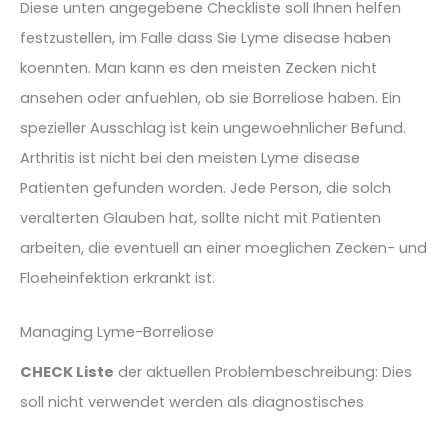
Diese unten angegebene Checkliste soll Ihnen helfen
festzustellen, im Falle dass Sie Lyme disease haben
koennten. Man kann es den meisten Zecken nicht
ansehen oder anfuehlen, ob sie Borreliose haben. Ein
spezieller Ausschlag ist kein ungewoehnlicher Befund.
Arthritis ist nicht bei den meisten Lyme disease
Patienten gefunden worden. Jede Person, die solch
veralterten Glauben hat, sollte nicht mit Patienten
arbeiten, die eventuell an einer moeglichen Zecken- und
Floeheinfektion erkrankt ist.
Managing Lyme-Borreliose
CHECK Liste
der aktuellen Problembeschreibung: Dies
soll nicht verwendet werden als diagnostisches