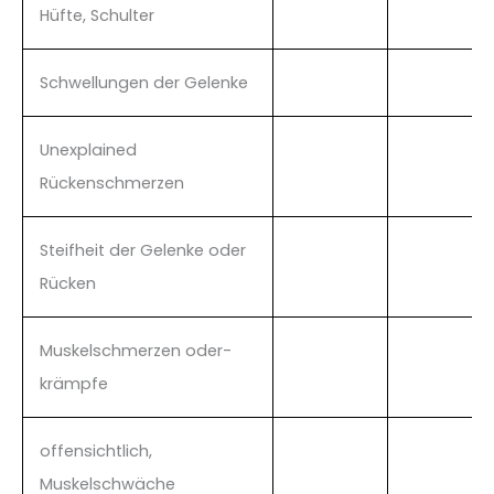
Hüfte, Schulter
Schwellungen der Gelenke
Unexplained
Rückenschmerzen
Steifheit der Gelenke oder
Rücken
Muskelschmerzen oder-
krämpfe
offensichtlich,
Muskelschwäche