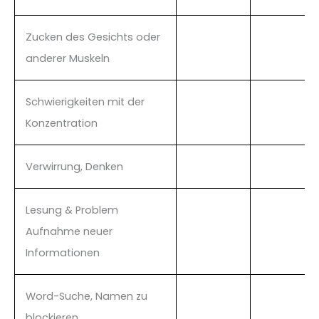
Zucken des Gesichts oder
anderer Muskeln
Schwierigkeiten mit der
Konzentration
Verwirrung, Denken
Lesung & Problem
Aufnahme neuer
Informationen
Word-Suche, Namen zu
blockieren,