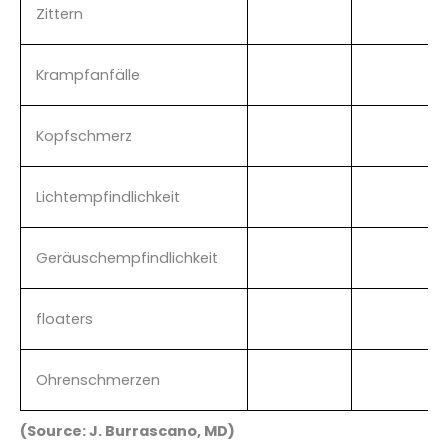
Zittern
Krampfanfälle
Kopfschmerz
Lichtempfindlichkeit
Geräuschempfindlichkeit
floaters
Ohrenschmerzen
(Source: J. Burrascano, MD)