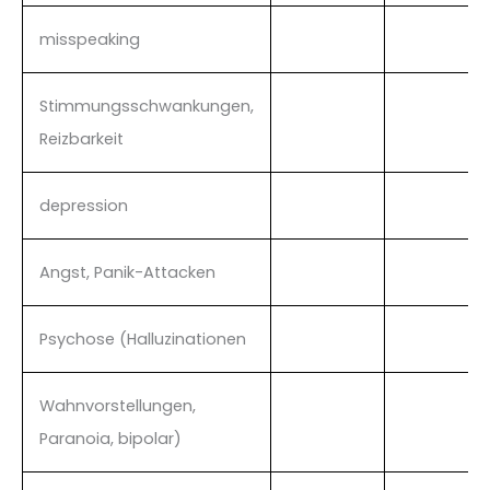
misspeaking
Stimmungsschwankungen,
Reizbarkeit
depression
Angst, Panik-Attacken
Psychose (Halluzinationen
Wahnvorstellungen,
Paranoia, bipolar)