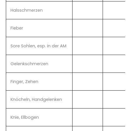
Halsschmerzen
Fieber
Sore Sohlen, esp. in der AM
Gelenkschmerzen
Finger, Zehen
Knöcheln, Handgelenken
Knie, Ellbogen